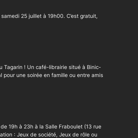
samedi 25 juillet à 19h00. C’est gratuit,
Tagarin ! Un café-librairie situé à Binic-
l pour une soirée en famille ou entre amis
e 19h à 23h à la Salle Fraboulet (13 rue
ation : Jeux de société, Jeux de rôle ou