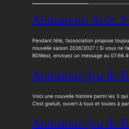
Animations Août 2
Pendant l’été, l’association propose touj
nouvelle saison 2026/2027 ! Si vous ne l’
BDWest, envoyez un message au 07.66.4
Animation Jeu de R
Voici une nouvelle histoire parmi les 3 qu
C’est gratuit, ouvert à tous et toutes à p
Animation Jeu de R