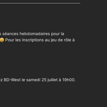
 les séances hebdomadaires pour la
Pour les inscriptions au jeu de rôle à
hez BD-West le samedi 25 juillet à 19h00.