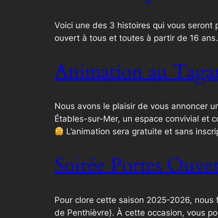
Voici une des 3 histoires qui vous seront 
ouvert à tous et toutes à partir de 16 ans
Animation au Tagar
Nous avons le plaisir de vous annoncer une
Étables-sur-Mer, un espace convivial et co
L’animation sera gratuite et sans inscr
Soirée Portes Ouver
Pour clore cette saison 2025-2026, nous 
de Penthièvre). À cette occasion, vous po