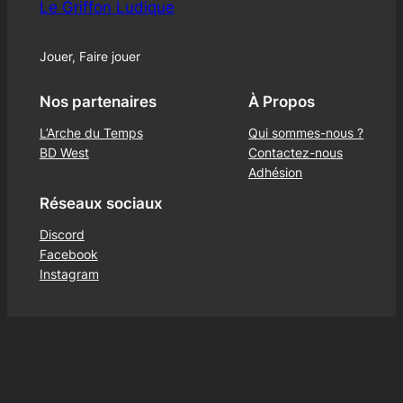
Le Griffon Ludique
Jouer, Faire jouer
Nos partenaires
À Propos
L’Arche du Temps
Qui sommes-nous ?
BD West
Contactez-nous
Adhésion
Réseaux sociaux
Discord
Facebook
Instagram