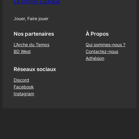
Le Griffon Ludique
Jouer, Faire jouer
Nos partenaires
À Propos
L’Arche du Temps
Qui sommes-nous ?
BD West
Contactez-nous
Adhésion
Réseaux sociaux
Discord
Facebook
Instagram