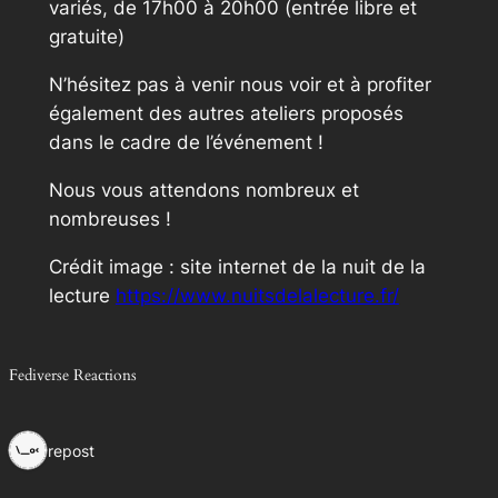
variés, de 17h00 à 20h00 (entrée libre et
gratuite)
N’hésitez pas à venir nous voir et à profiter
également des autres ateliers proposés
dans le cadre de l’événement !
Nous vous attendons nombreux et
nombreuses !
Crédit image : site internet de la nuit de la
lecture
https://www.nuitsdelalecture.fr/
Fediverse Reactions
1 repost