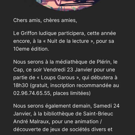
Chers amis, chères amies,
Le Griffon ludique participera, cette année
encore, à la « Nuit de la lecture », pour sa
10eme édition.
Nous serons à la médiathèque de Plérin, le
Cap, ce soir Vendredi 23 Janvier pour une
partie de « Loups Garous », qui débutera à
18h30 (gratuit, inscription recommandée au
02.96.74.65.55, places limitées)
Nous serons également demain, Samedi 24
Janvier, à la bibliothèque de Saint-Brieuc
André Malraux, pour une animation /
découverte de jeux de sociétés divers et