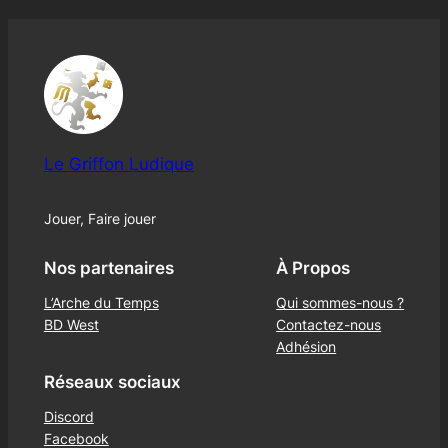
Le Griffon Ludique
Jouer, Faire jouer
Nos partenaires
À Propos
L’Arche du Temps
Qui sommes-nous ?
BD West
Contactez-nous
Adhésion
Réseaux sociaux
Discord
Facebook