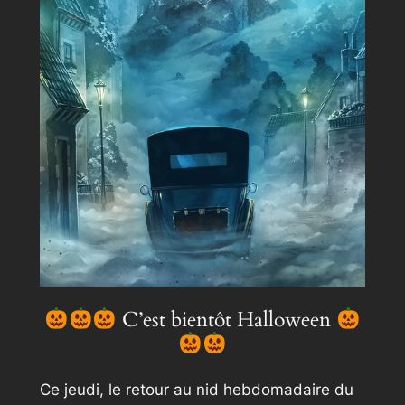
C’est bientôt Halloween
Ce jeudi, le retour au nid hebdomadaire du