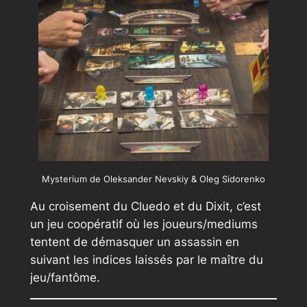
Mysterium de Oleksander Nevskiy & Oleg Sidorenko
Au croisement du Cluedo et du Dixit, c’est
un jeu coopératif où les joueurs/mediums
tentent de démasquer un assassin en
suivant les indices laissés par le maître du
jeu/fantôme.