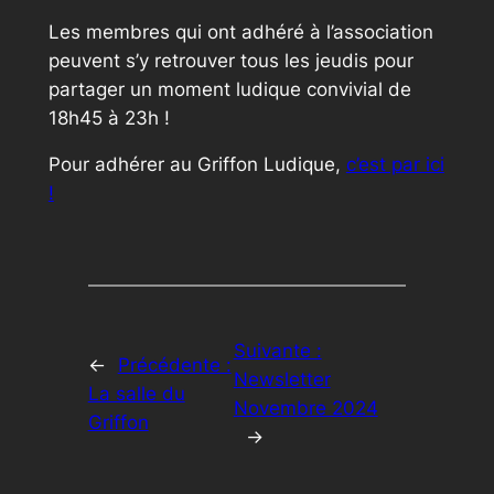
Les membres qui ont adhéré à l’association
peuvent s’y retrouver tous les jeudis pour
partager un moment ludique convivial de
18h45 à 23h !
Pour adhérer au Griffon Ludique,
c’est par ici
!
Suivante :
←
Précédente :
Newsletter
La salle du
Novembre 2024
Griffon
→