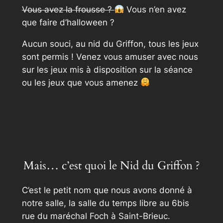
Vous avez la frousse ?
Vous n’en avez
que faire d’halloween ?
Aucun souci, au nid du Griffon, tous les jeux
sont permis ! Venez vous amuser avec nous
sur les jeux mis à disposition sur la séance
ou les jeux que vous amenez
Mais… c’est quoi le Nid du Griffon ?
C’est le petit nom que nous avons donné à
notre salle, la salle du temps libre au 6bis
rue du maréchal Foch à Saint-Brieuc.