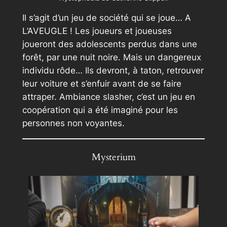
Il s’agit d’un jeu de société qui se joue… A
L’AVEUGLE ! Les joueurs et joueuses
joueront des adolescents perdus dans une
forêt, par une nuit noire. Mais un dangereux
individu rôde… Ils devront, à taton, retrouver
leur voiture et s’enfuir avant de se faire
attraper. Ambiance slasher, c’est un jeu en
coopération qui a été imaginé pour les
personnes non voyantes.
Mysterium