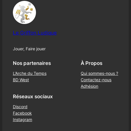
Le Griffon Ludique
Jouer, Faire jouer
Nos partenaires
À Propos
L’Arche du Temps
Qui sommes-nous ?
BD West
Contactez-nous
Adhésion
Réseaux sociaux
Discord
Facebook
Instagram